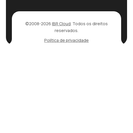
©2008-2026
IBR Cloud
. Todos os direitos
reservados.
Política de privacidade