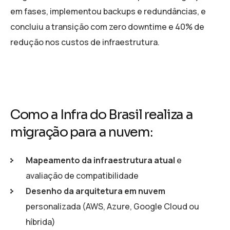
em fases, implementou backups e redundâncias, e
concluiu a transição com zero downtime e 40% de
redução nos custos de infraestrutura.
Como a Infra do Brasil realiza a
migração para a nuvem:
Mapeamento da infraestrutura atual
e
avaliação de compatibilidade
Desenho da arquitetura em nuvem
personalizada (AWS, Azure, Google Cloud ou
híbrida)