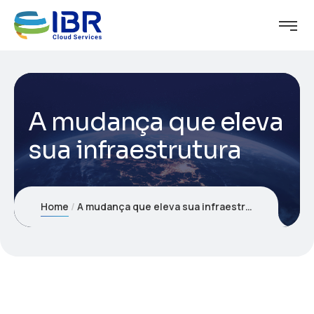
A mudança que eleva
sua infraestrutura
Home
A mudança que eleva sua infraestrutura