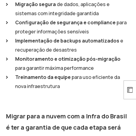
Migração segura
de dados, aplicações e
sistemas com integridade garantida
Configuração de segurança e compliance
para
proteger informações sensíveis
Implementação de backups automatizados
e
recuperação de desastres
Monitoramento e otimização pós-migração
para garantir máxima performance
Treinamento da equipe
para uso eficiente da
nova infraestrutura
Migrar para a nuvem com a Infra do Brasil
é ter a garantia de que cada etapa será