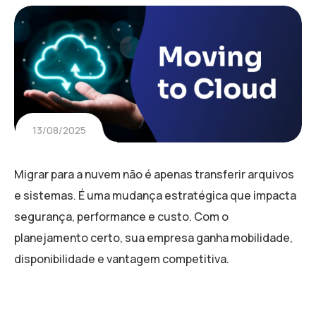
13/08/2025
Migrar para a nuvem não é apenas transferir arquivos
e sistemas. É uma mudança estratégica que impacta
segurança, performance e custo. Com o
planejamento certo, sua empresa ganha mobilidade,
disponibilidade e vantagem competitiva.