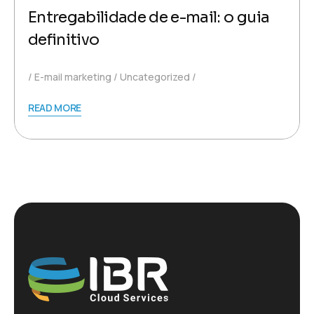
Entregabilidade de e-mail: o guia
definitivo
E-mail marketing
Uncategorized
READ MORE