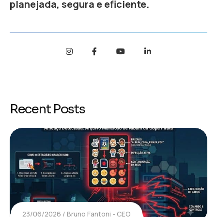
planejada, segura e eficiente.
Recent Posts
23/06/2026
Bruno Fantoni - CEO