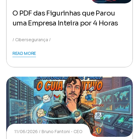
O PDF das Figurinhas que Parou
uma Empresa Inteira por 4 Horas
Cibersegurança
READ MORE
11/06/2026
Bruno Fantoni - CEO