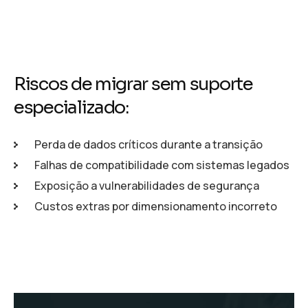
Riscos de migrar sem suporte
especializado:
Perda de dados críticos durante a transição
Falhas de compatibilidade com sistemas legados
Exposição a vulnerabilidades de segurança
Custos extras por dimensionamento incorreto