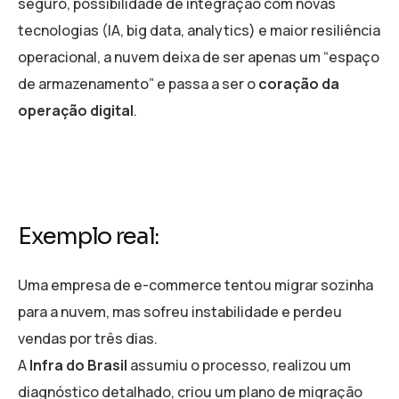
seguro, possibilidade de integração com novas
tecnologias (IA, big data, analytics) e maior resiliência
operacional, a nuvem deixa de ser apenas um “espaço
de armazenamento” e passa a ser o
coração da
operação digital
.
Exemplo real:
Uma empresa de e-commerce tentou migrar sozinha
para a nuvem, mas sofreu instabilidade e perdeu
vendas por três dias.
A
Infra do Brasil
assumiu o processo, realizou um
diagnóstico detalhado, criou um plano de migração