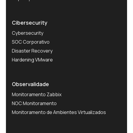
Cibersecurity
Cybersecurity
SOC Corporativo
Disaster Recovery
Hardening VMware
Observalidade
Monitoramento Zabbix
NOC Monitoramento
Monitoramento de Ambientes Virtualizados