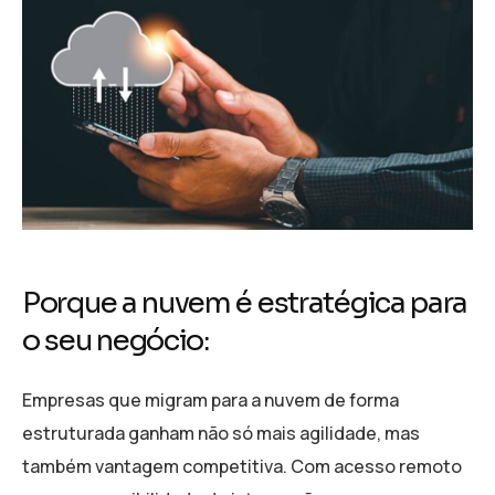
Porque a nuvem é estratégica para
o seu negócio:
Empresas que migram para a nuvem de forma
estruturada ganham não só mais agilidade, mas
também vantagem competitiva. Com acesso remoto