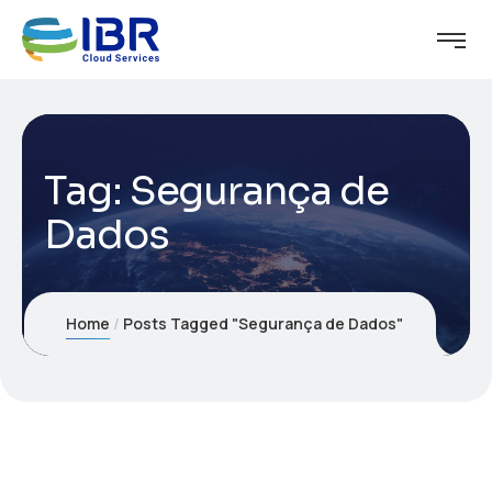
Tag:
Segurança de
Dados
Home
Posts Tagged "Segurança de Dados"